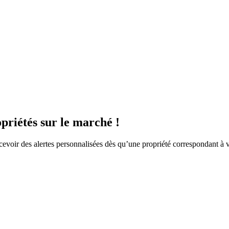
priétés sur le marché !
ecevoir des alertes personnalisées dès qu’une propriété correspondant à 