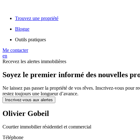
Trouvez une propriété
Blogue
Outils pratiques
Me contacter
en
Recevez les alertes immobilières
Soyez le premier informé des nouvelles pro
Ne laissez pas passer la propriété de vos rêves. Inscrivez-vous pour r
restez toujours une longueur d’avance.
Inscrivez-vous aux alertes
Olivier Gobeil
Courtier immobilier résidentiel et commercial
Téléphone