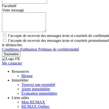
Facultatif
Votre message
J’accepte de recevoir des messages texte et courriels de confirmat
J’accepte de recevoir des messages texte et courriels promotionne
te désinscrire.
Conditions d'utilisation
Politique de confidentialité
Soumettre
Me contacter
Ressources
Blogue
Immobilier
Trouvez une propriété
Alerte immobilière
Évaluation immobilière
Liens utiles
Mon RE/MAX
RE/MAX Québec