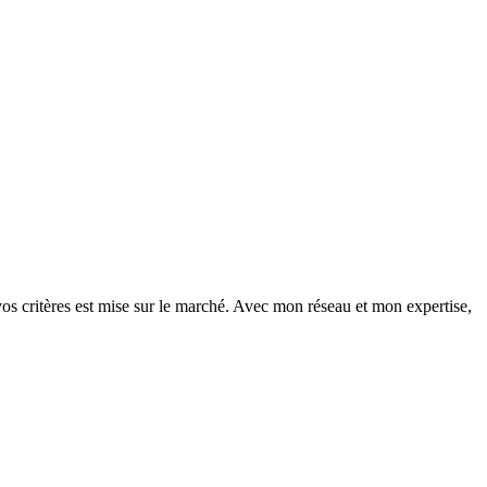
vos critères est mise sur le marché. Avec mon réseau et mon expertise,