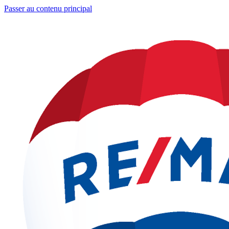
Passer au contenu principal