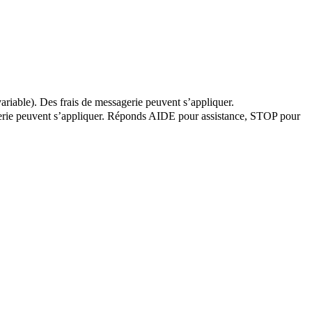
variable). Des frais de messagerie peuvent s’appliquer.
sagerie peuvent s’appliquer. Réponds AIDE pour assistance, STOP pour