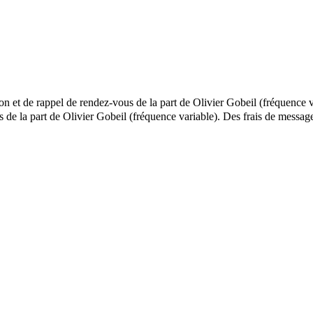
ion et de rappel de rendez-vous de la part de Olivier Gobeil (fréquence 
ls de la part de Olivier Gobeil (fréquence variable). Des frais de mes