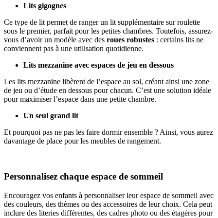
Lits gigognes
Ce type de lit permet de ranger un lit supplémentaire sur roulette
sous le premier, parfait pour les petites chambres. Toutefois, assurez-
vous d’avoir un modèle avec des
roues robustes
: certains lits ne
conviennent pas à une utilisation quotidienne.
Lits mezzanine avec espaces de jeu en dessous
Les lits mezzanine libèrent de l’espace au sol, créant ainsi une zone
de jeu ou d’étude en dessous pour chacun. C’est une solution idéale
pour maximiser l’espace dans une petite chambre.
Un seul grand lit
Et pourquoi pas ne pas les faire dormir ensemble ? Ainsi, vous aurez
davantage de place pour les meubles de rangement.
Personnalisez chaque espace de sommeil
Encouragez vos enfants à personnaliser leur espace de sommeil avec
des couleurs, des thèmes ou des accessoires de leur choix. Cela peut
inclure des literies différentes, des cadres photo ou des étagères pour