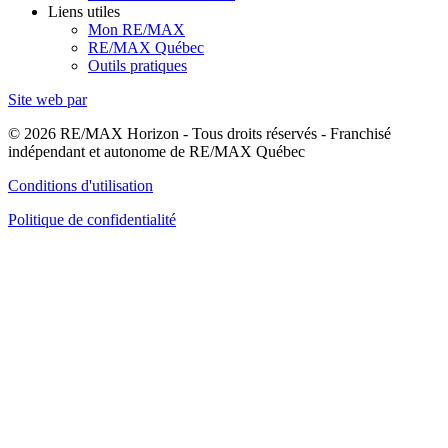
Liens utiles
Mon RE/MAX
RE/MAX Québec
Outils pratiques
Site web par
© 2026 RE/MAX Horizon - Tous droits réservés - Franchisé
indépendant et autonome de RE/MAX Québec
Conditions d'utilisation
Politique de confidentialité