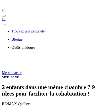
en
en
Trouvez une propriété
Blogue
Outils pratiques
Me contacter
Style de vie
2 enfants dans une même chambre ? 9
idées pour faciliter la cohabitation !
RE/MAX Québec