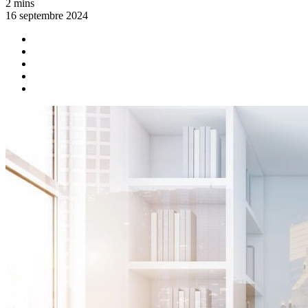
2 mins
16 septembre 2024