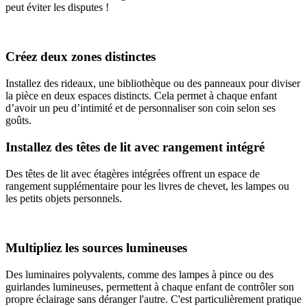
peut éviter les disputes !
Créez deux zones distinctes
Installez des rideaux, une bibliothèque ou des panneaux pour diviser
la pièce en deux espaces distincts. Cela permet à chaque enfant
d’avoir un peu d’intimité et de personnaliser son coin selon ses
goûts.
Installez des têtes de lit avec rangement intégré
Des têtes de lit avec étagères intégrées offrent un espace de
rangement supplémentaire pour les livres de chevet, les lampes ou
les petits objets personnels.
Multipliez les sources lumineuses
Des luminaires polyvalents, comme des lampes à pince ou des
guirlandes lumineuses, permettent à chaque enfant de contrôler son
propre éclairage sans déranger l'autre. C'est particulièrement pratique