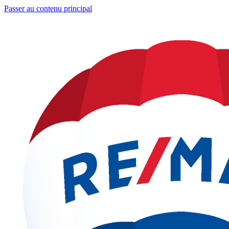
Passer au contenu principal