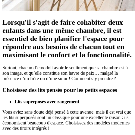
Lorsqu'il s'agit de faire cohabiter deux
enfants dans une même chambre, il est
essentiel de bien planifier l'espace pour
répondre aux besoins de chacun tout en
maximisant le confort et la fonctionnalité.
Surtout, chacun d’eux doit avoir le sentiment que sa chambre est à
son image, et qu’elle constitue son havre de paix… malgré la
présence d’un frère ou d’une sœur ! Comment s’y prendre ?
Choisissez des lits pensés pour les petits espaces
Lits superposés avec rangement
Vous aviez sans doute déjà pensé à cette avenue, mais il est vrai que
les lits superposés sont un classique pour une excellente raison : ils
économisent beaucoup d'espace. Choisissez des modèles modernes
avec des tiroirs intégrés !