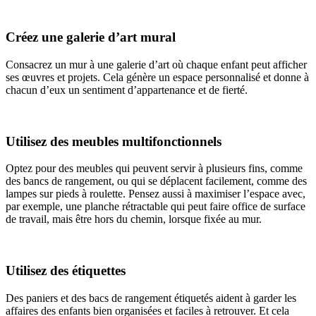
Créez une galerie d’art mural
Consacrez un mur à une galerie d’art où chaque enfant peut afficher
ses œuvres et projets. Cela génère un espace personnalisé et donne à
chacun d’eux un sentiment d’appartenance et de fierté.
Utilisez des meubles multifonctionnels
Optez pour des meubles qui peuvent servir à plusieurs fins, comme
des bancs de rangement, ou qui se déplacent facilement, comme des
lampes sur pieds à roulette. Pensez aussi à maximiser l’espace avec,
par exemple, une planche rétractable qui peut faire office de surface
de travail, mais être hors du chemin, lorsque fixée au mur.
Utilisez des étiquettes
Des paniers et des bacs de rangement étiquetés aident à garder les
affaires des enfants bien organisées et faciles à retrouver. Et cela