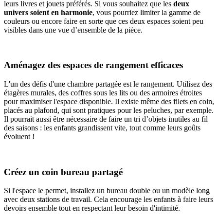
leurs livres et jouets préférés. Si vous souhaitez que les
deux
univers soient en harmonie
, vous pourriez limiter la gamme de
couleurs ou encore faire en sorte que ces deux espaces soient peu
visibles dans une vue d’ensemble de la pièce.
Aménagez des espaces de rangement efficaces
L'un des défis d'une chambre partagée est le rangement. Utilisez des
étagères murales, des coffres sous les lits ou des armoires étroites
pour maximiser l'espace disponible. Il existe même des filets en coin,
placés au plafond, qui sont pratiques pour les peluches, par exemple.
Il pourrait aussi être nécessaire de faire un tri d’objets inutiles au fil
des saisons : les enfants grandissent vite, tout comme leurs goûts
évoluent !
Créez un coin bureau partagé
Si l'espace le permet, installez un bureau double ou un modèle long
avec deux stations de travail. Cela encourage les enfants à faire leurs
devoirs ensemble tout en respectant leur besoin d'intimité.