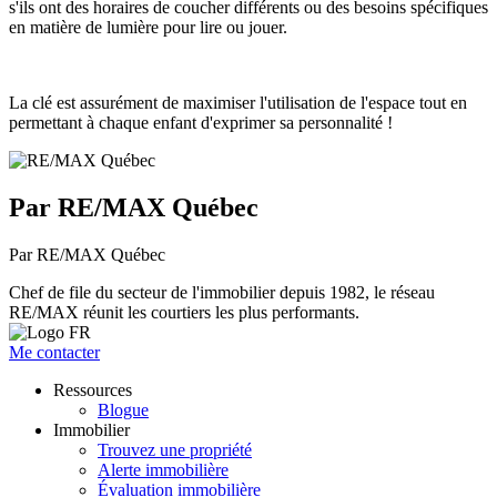
s'ils ont des horaires de coucher différents ou des besoins spécifiques
en matière de lumière pour lire ou jouer.
La clé est assurément de maximiser l'utilisation de l'espace tout en
permettant à chaque enfant d'exprimer sa personnalité !
Par RE/MAX Québec
Par RE/MAX Québec
Chef de file du secteur de l'immobilier depuis 1982, le réseau
RE/MAX réunit les courtiers les plus performants.
Me contacter
Ressources
Blogue
Immobilier
Trouvez une propriété
Alerte immobilière
Évaluation immobilière