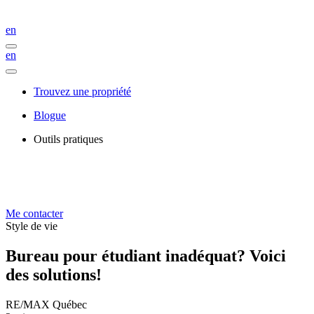
en
en
Trouvez une propriété
Blogue
Outils pratiques
Me contacter
Style de vie
Bureau pour étudiant inadéquat? Voici
des solutions!
RE/MAX Québec