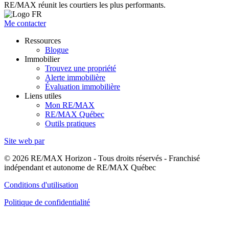
RE/MAX réunit les courtiers les plus performants.
Me contacter
Ressources
Blogue
Immobilier
Trouvez une propriété
Alerte immobilière
Évaluation immobilière
Liens utiles
Mon RE/MAX
RE/MAX Québec
Outils pratiques
Site web par
© 2026 RE/MAX Horizon - Tous droits réservés - Franchisé
indépendant et autonome de RE/MAX Québec
Conditions d'utilisation
Politique de confidentialité