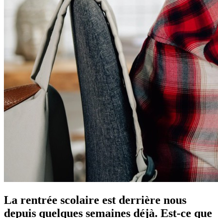
La rentrée scolaire est derrière nous
depuis quelques semaines déjà. Est-ce que