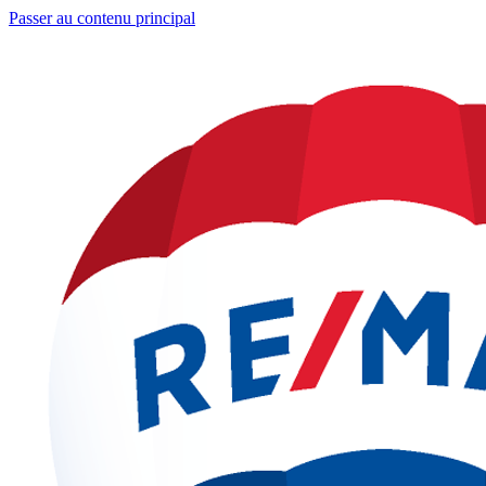
Passer au contenu principal