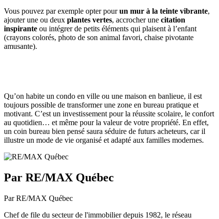
Vous pouvez par exemple opter pour
un mur à la teinte vibrante
,
ajouter une ou deux
plantes vertes
, accrocher une
citation
inspirante
ou intégrer de petits éléments qui plaisent à l’enfant
(crayons colorés, photo de son animal favori, chaise pivotante
amusante).
Qu’on habite un condo en ville ou une maison en banlieue, il est
toujours possible de transformer une zone en bureau pratique et
motivant. C’est un investissement pour la réussite scolaire, le confort
au quotidien… et même pour la valeur de votre propriété. En effet,
un coin bureau bien pensé saura séduire de futurs acheteurs, car il
illustre un mode de vie organisé et adapté aux familles modernes.
Par RE/MAX Québec
Par RE/MAX Québec
Chef de file du secteur de l'immobilier depuis 1982, le réseau