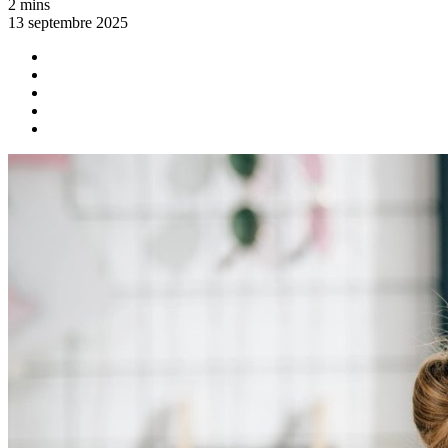
2 mins
13 septembre 2025