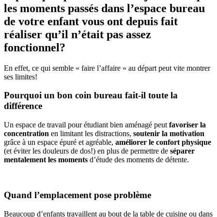
les moments passés dans l’espace bureau
de votre enfant vous ont depuis fait
réaliser qu’il n’était pas assez
fonctionnel?
En effet, ce qui semble « faire l’affaire » au départ peut vite montrer
ses limites!
Pourquoi un bon coin bureau fait-il toute la
différence
Un espace de travail pour étudiant bien aménagé peut
favoriser la
concentration
en limitant les distractions,
soutenir la motivation
grâce à un espace épuré et agréable,
améliorer le confort physique
(et éviter les douleurs de dos!) en plus de permettre de
séparer
mentalement les moments
d’étude des moments de détente.
Quand l’emplacement pose problème
Beaucoup d’enfants travaillent au bout de la table de cuisine ou dans