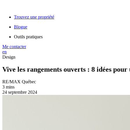
Trouvez une propriété
Blogue
Outils pratiques
Me contacter
en
Design
Vive les rangements ouverts : 8 idées pour
RE/MAX Québec
3 mins
24 septembre 2024