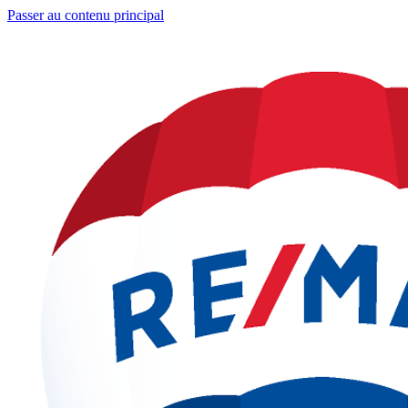
Passer au contenu principal