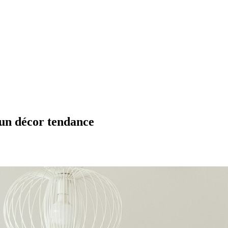
 un décor tendance